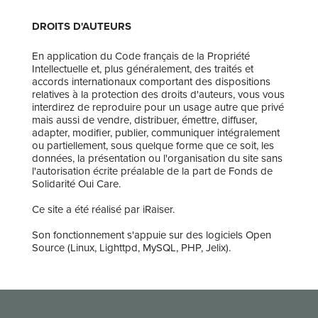
DROITS D'AUTEURS
En application du Code français de la Propriété
Intellectuelle et, plus généralement, des traités et
accords internationaux comportant des dispositions
relatives à la protection des droits d'auteurs, vous vous
interdirez de reproduire pour un usage autre que privé
mais aussi de vendre, distribuer, émettre, diffuser,
adapter, modifier, publier, communiquer intégralement
ou partiellement, sous quelque forme que ce soit, les
données, la présentation ou l'organisation du site sans
l'autorisation écrite préalable de la part de Fonds de
Solidarité Oui Care.
Ce site a été réalisé par iRaiser.
Son fonctionnement s'appuie sur des logiciels Open
Source (Linux, Lighttpd, MySQL, PHP, Jelix).