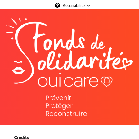
Accessibilité
Crédits